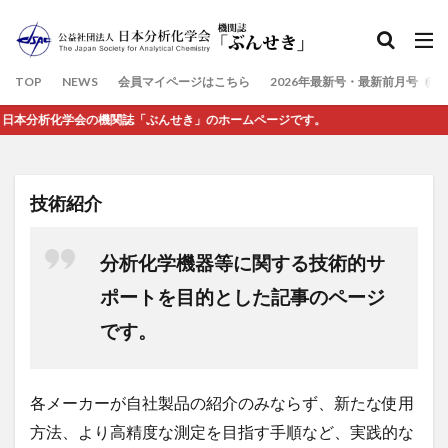
検索
TOP
NEWS
会員マイページはこちら
2026年最新号・最新前月号（7
んせき」のホームページです。
技術紹介
分析化学機器等に関する技術的サ
ポートを目的とした記事のページ
です。
各メーカーが自社製品の紹介のみならず、新たな使用
方法、より高精度な測定を目指す手順など、実践的な