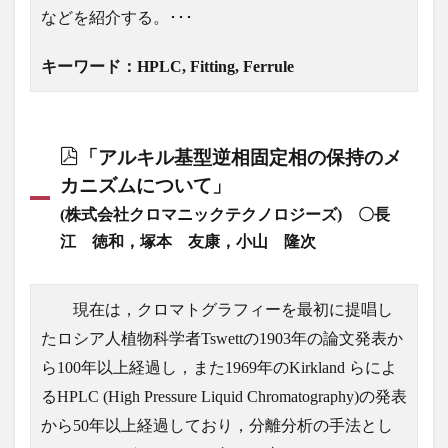
などを紹介する。･･･
キーワード：HPLC, Fitting, Ferrule
「アルキル基型逆相固定相の保持のメ
カニズムについて」
(株式会社クロマニックテクノロジーズ) 〇長
江 徳和，塚本 友康，小山 隆次
現在は，クロマトグラフィーを最初に提唱し
たロシア人植物科学者Tswettの1903年の論文発表か
ら100年以上経過し，また1969年のKirkland らによ
るHPLC (High Pressure Liquid Chromatography)の発表
から50年以上経過しており，分離分析の手法とし