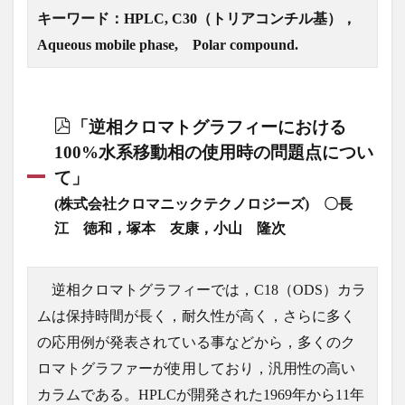
キーワード：HPLC, C30（トリアコンチル基），
Aqueous mobile phase, Polar compound.
「逆相クロマトグラフィーにおける
100%水系移動相の使用時の問題点につい
て」
(株式会社クロマニックテクノロジーズ) 〇長
江 徳和，塚本 友康，小山 隆次
逆相クロマトグラフィーでは，C18（ODS）カラ
ムは保持時間が長く，耐久性が高く，さらに多く
の応用例が発表されている事などから，多くのク
ロマトグラファーが使用しており，汎用性の高い
カラムである。HPLCが開発された1969年から11年