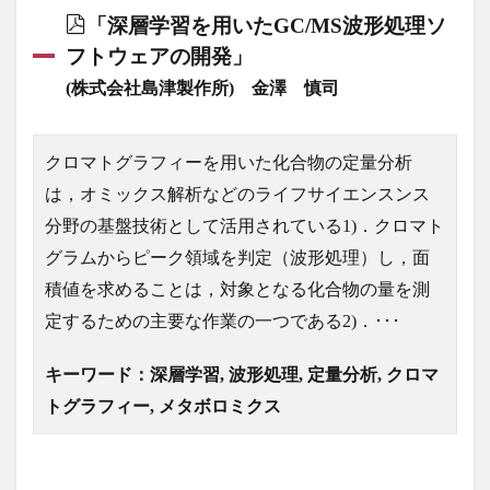
「深層学習を用いたGC/MS波形処理ソ
フトウェアの開発」
(株式会社島津製作所) 金澤 慎司
クロマトグラフィーを用いた化合物の定量分析
は，オミックス解析などのライフサイエンスンス
分野の基盤技術として活用されている1)．クロマト
グラムからピーク領域を判定（波形処理）し，面
積値を求めることは，対象となる化合物の量を測
定するための主要な作業の一つである2)．･･･
キーワード：深層学習, 波形処理, 定量分析, クロマ
トグラフィー, メタボロミクス