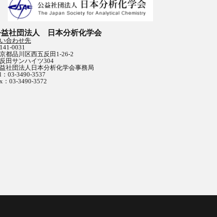
公益社団法人 日本分析化学会
い合わせ先
141-0031
京都品川区西五反田1-26-2
反田サンハイツ304
益社団法人日本分析化学会事務局
l：03-3490-3537
x：03-3490-3572