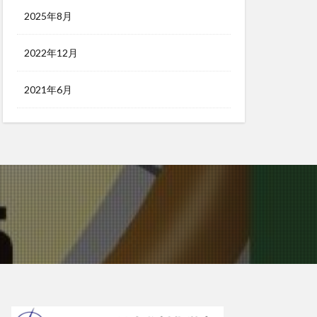
2025年8月
2022年12月
2021年6月