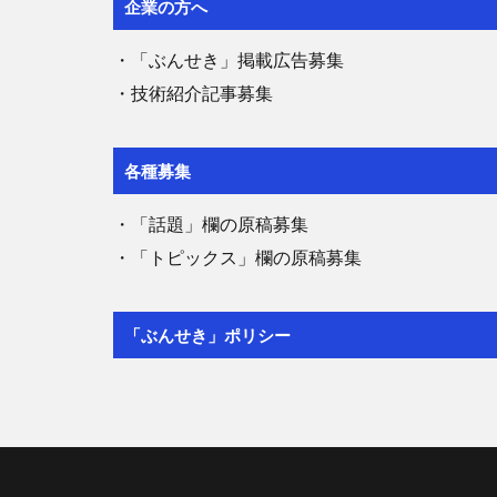
企業の方へ
・「ぶんせき」掲載広告募集
・技術紹介記事募集
各種募集
・「話題」欄の原稿募集
・「トピックス」欄の原稿募集
「ぶんせき」ポリシー