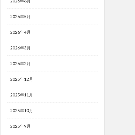
2026年6月
2026年5月
2026年4月
2026年3月
2026年2月
2025年12月
2025年11月
2025年10月
2025年9月