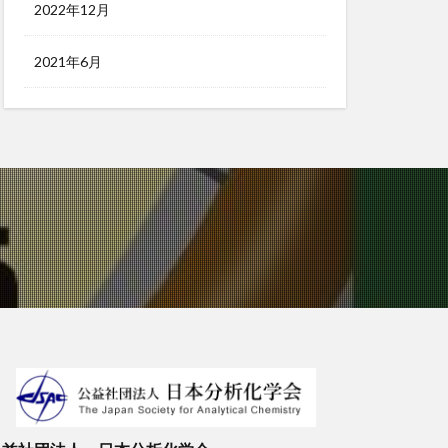
2022年12月
2021年6月