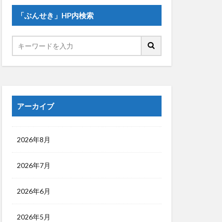
「ぶんせき」HP内検索
アーカイブ
2026年8月
2026年7月
2026年6月
2026年5月