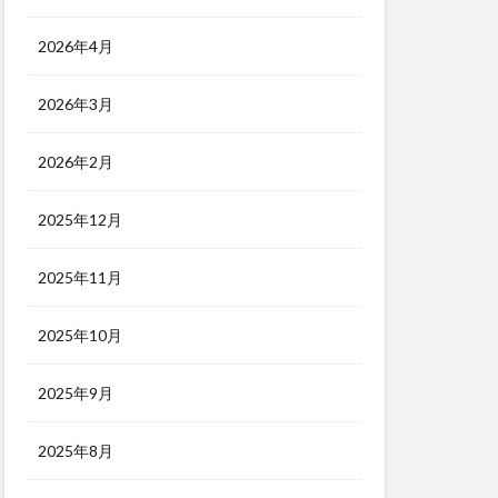
2026年4月
2026年3月
2026年2月
2025年12月
2025年11月
2025年10月
2025年9月
2025年8月