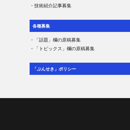
・技術紹介記事募集
各種募集
・「話題」欄の原稿募集
・「トピックス」欄の原稿募集
「ぶんせき」ポリシー