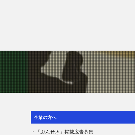
企業の方へ
・「ぶんせき」掲載広告募集