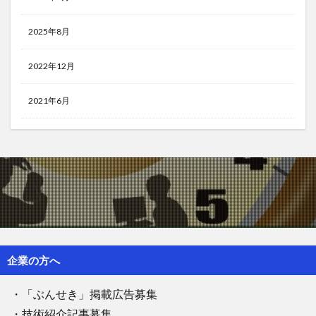
2025年8月
2022年12月
2021年6月
企業の方へ
・「ぶんせき」掲載広告募集
・技術紹介記事募集