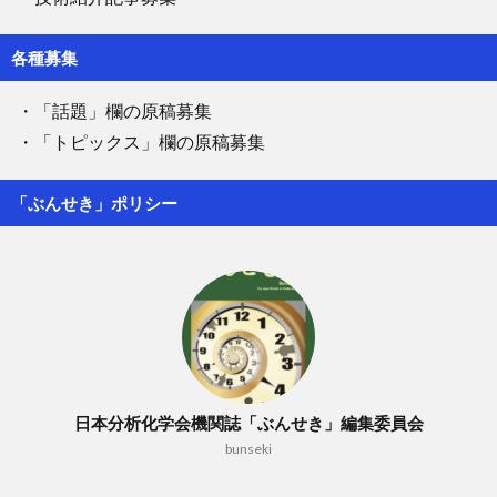
各種募集
・「話題」欄の原稿募集
・「トピックス」欄の原稿募集
「ぶんせき」ポリシー
日本分析化学会機関誌「ぶんせき」編集委員会
bunseki