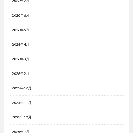
2026年7月
2026年6月
2026年5月
2026年4月
2026年3月
2026年2月
2025年12月
2025年11月
2025年10月
2025年9月