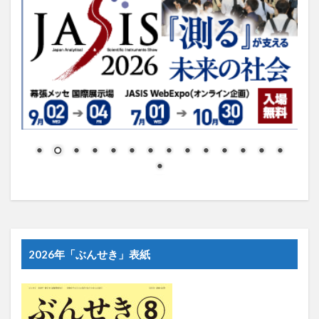
2026年「ぶんせき」表紙