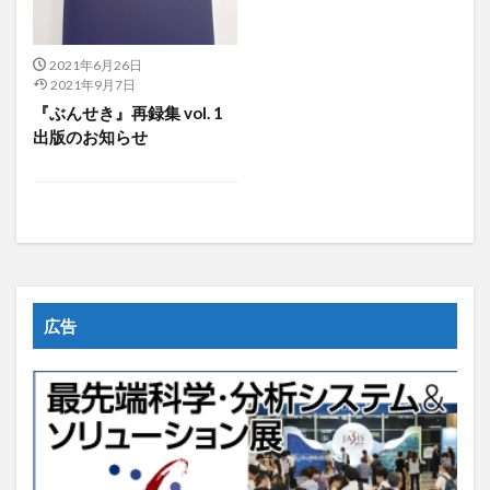
2021年6月26日
2021年9月7日
『ぶんせき』再録集 vol. 1
出版のお知らせ
広告