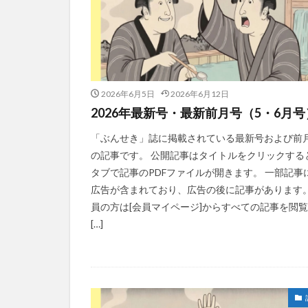
2026年6月5日
2026年6月12日
2026年最新号・最新前月号（5・6月号
「ぶんせき」誌に掲載されている最新号および前
の記事です。 公開記事はタイトルをクリックする
タブで記事のPDFファイルが開きます。 一部記事
広告が含まれており、広告の後に記事があります。
員の方は[会員マイページ]からすべての記事を閲
[…]