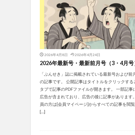
2026年4月8日
2026年4月24日
2026年最新号・最新前月号（3・4月号
「ぶんせき」誌に掲載されている最新号および前
の記事です。 公開記事はタイトルをクリックする
タブで記事のPDFファイルが開きます。 一部記事
広告が含まれており、広告の後に記事があります。
員の方は[会員マイページ]からすべての記事を閲
[…]