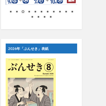
2026年「ぶんせき」表紙