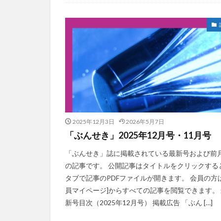
2025年12月3日
2026年5月7日
「ぶんせき」2025年12月号・11月号
「ぶんせき」誌に掲載されている最新号および前
の記事です。 公開記事はタイトルをクリックする
タブで記事のPDFファイルが開きます。 会員の方は
員マイページ]からすべての記事を閲覧できます。 
新号目次（2025年12月号） 掲載広告 「ぶん […]