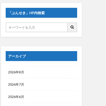
「ぶんせき」HP内検索
アーカイブ
2026年8月
2026年7月
2026年6月