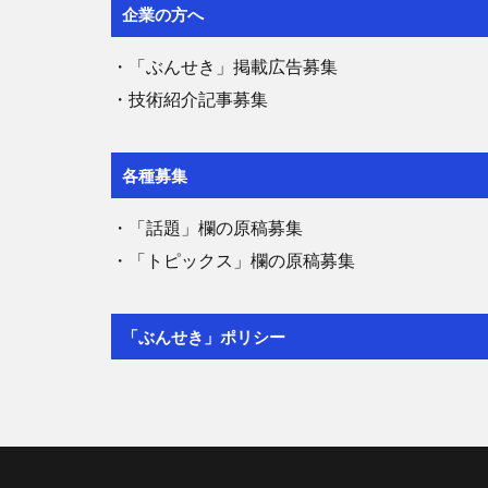
企業の方へ
・「ぶんせき」掲載広告募集
・技術紹介記事募集
各種募集
・「話題」欄の原稿募集
・「トピックス」欄の原稿募集
「ぶんせき」ポリシー