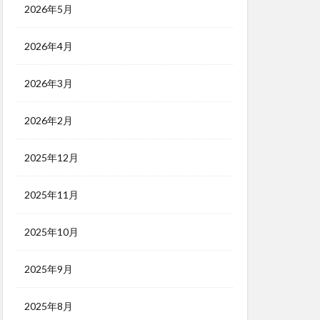
2026年5月
2026年4月
2026年3月
2026年2月
2025年12月
2025年11月
2025年10月
2025年9月
2025年8月