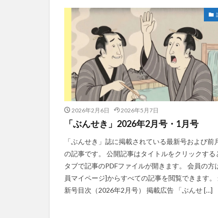
2026年2月6日
2026年5月7日
「ぶんせき」2026年2月号・1月号
「ぶんせき」誌に掲載されている最新号および前
の記事です。 公開記事はタイトルをクリックする
タブで記事のPDFファイルが開きます。 会員の方は
員マイページ]からすべての記事を閲覧できます。 
新号目次（2026年2月号） 掲載広告 「ぶんせ […]