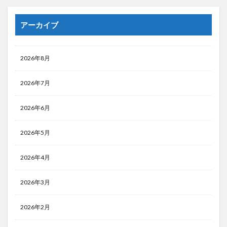
アーカイブ
2026年8月
2026年7月
2026年6月
2026年5月
2026年4月
2026年3月
2026年2月