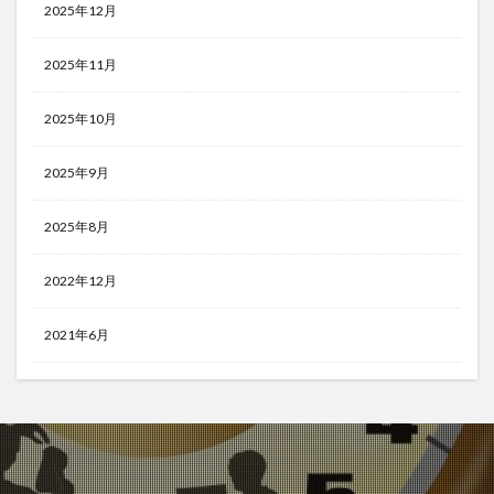
2025年12月
2025年11月
2025年10月
2025年9月
2025年8月
2022年12月
2021年6月