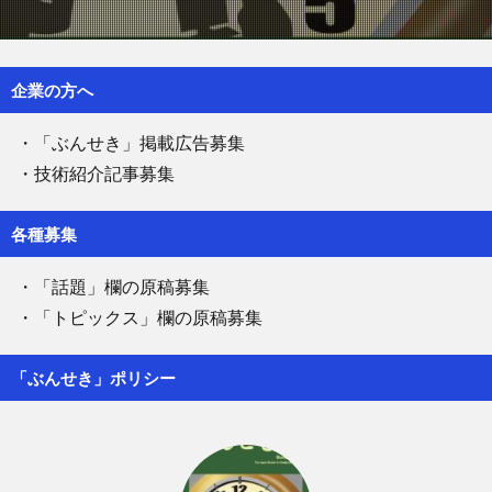
企業の方へ
・「ぶんせき」掲載広告募集
・技術紹介記事募集
各種募集
・「話題」欄の原稿募集
・「トピックス」欄の原稿募集
「ぶんせき」ポリシー