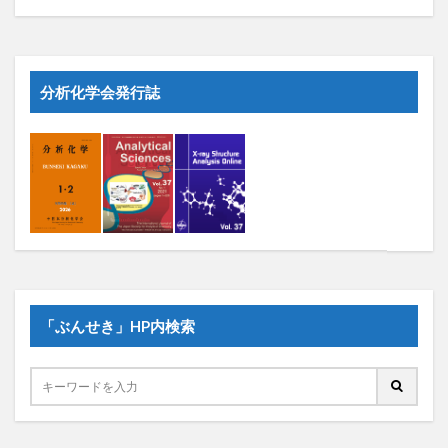
分析化学会発行誌
「ぶんせき」HP内検索