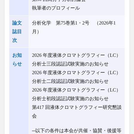
執筆者のプロフィール
論文
分析化学 第75巻第1・2号 （2026年1
誌目
月）
次
お知
2026 年度液体クロマトグラフィー（LC）
らせ
分析士三段認証試験実施のお知らせ
2026 年度液体クロマトグラフィー（LC）
分析士二段認証試験実施のお知らせ
2026 年度液体クロマトグラフィー（LC）
分析士初段認証試験実施のお知らせ
第417 回液体クロマトグラフィー研究懇談
会
─以下の各件は本会が共催・協賛・後援等