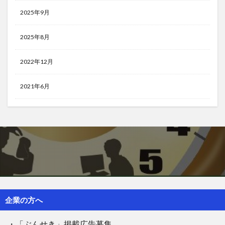
2025年9月
2025年8月
2022年12月
2021年6月
企業の方へ
・「ぶんせき」掲載広告募集