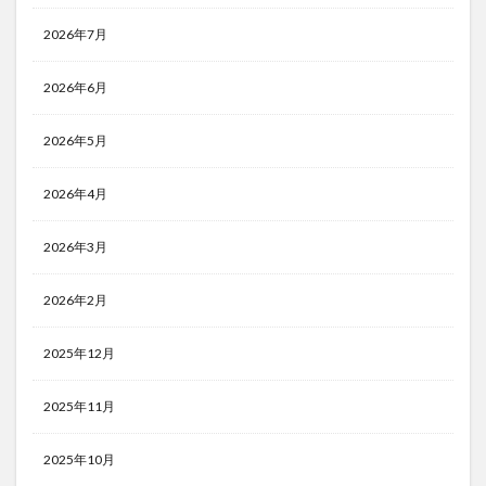
2026年7月
2026年6月
2026年5月
2026年4月
2026年3月
2026年2月
2025年12月
2025年11月
2025年10月