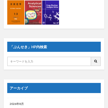
「ぶんせき」HP内検索
アーカイブ
2026年8月