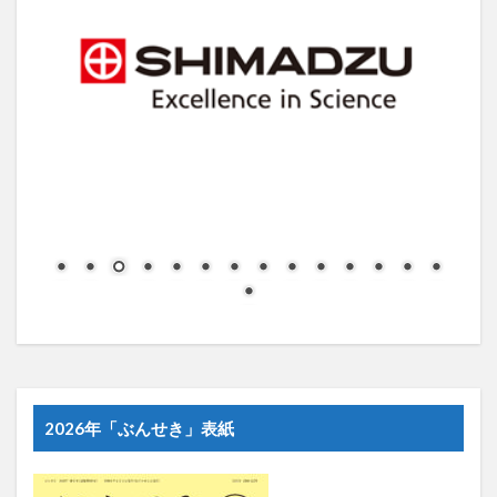
2026年「ぶんせき」表紙