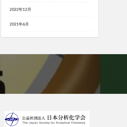
2022年12月
2021年6月