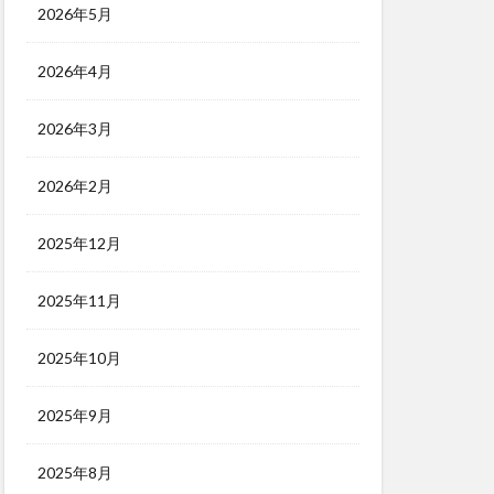
2026年5月
2026年4月
2026年3月
2026年2月
2025年12月
2025年11月
2025年10月
2025年9月
2025年8月