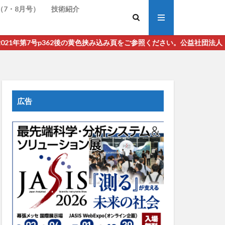
（7・8月号）
技術紹介
p362後の黄色挟み込み頁をご参照ください。公益社団法人 日本分析化
広告