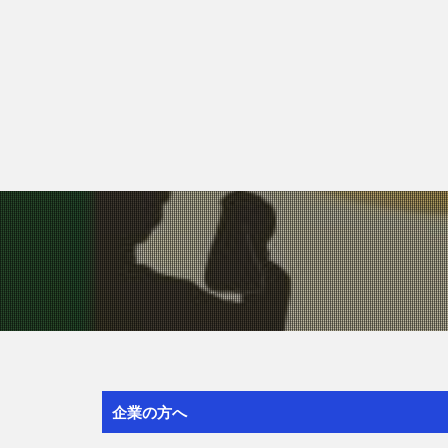
企業の方へ