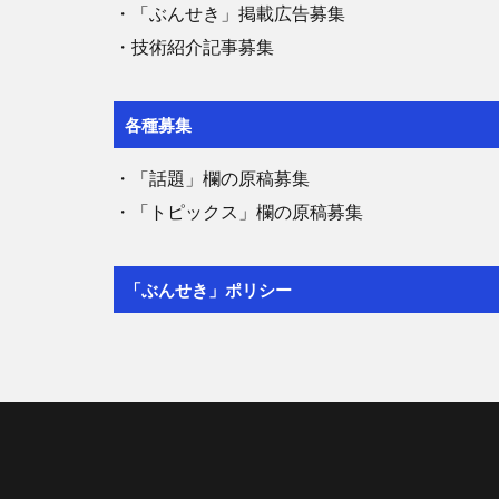
・「ぶんせき」掲載広告募集
・技術紹介記事募集
各種募集
・「話題」欄の原稿募集
・「トピックス」欄の原稿募集
「ぶんせき」ポリシー