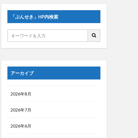
「ぶんせき」HP内検索
アーカイブ
2026年8月
2026年7月
2026年6月