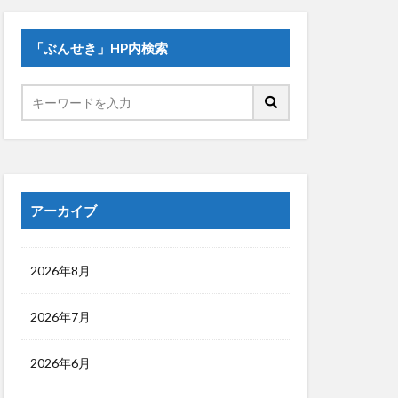
「ぶんせき」HP内検索
アーカイブ
2026年8月
2026年7月
2026年6月