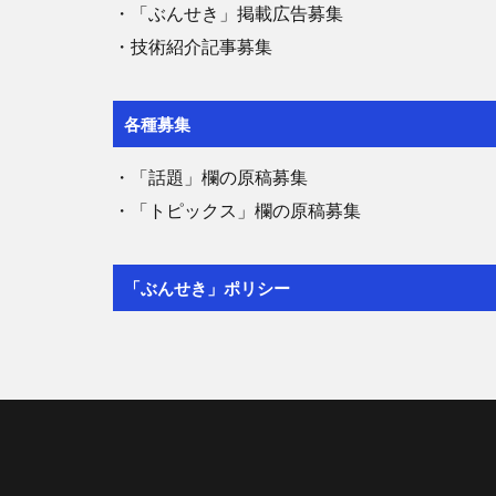
・「ぶんせき」掲載広告募集
・技術紹介記事募集
各種募集
・「話題」欄の原稿募集
・「トピックス」欄の原稿募集
「ぶんせき」ポリシー