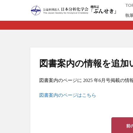
TO
執
カテゴリー
図書案内の情報を追加
図書案内のページに 2025 年6月号掲載の
図書案内のページはこちら
前