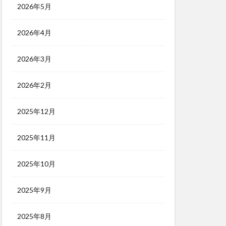
2026年5月
2026年4月
2026年3月
2026年2月
2025年12月
2025年11月
2025年10月
2025年9月
2025年8月