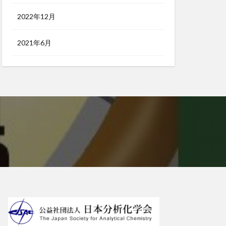
2022年12月
2021年6月