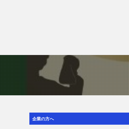
企業の方へ