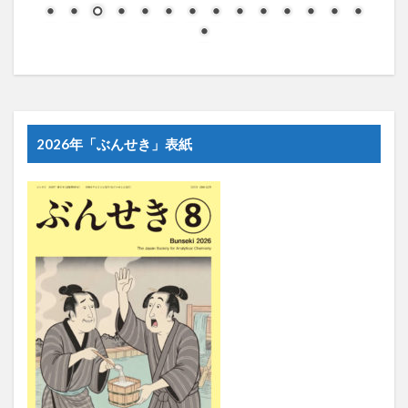
2026年「ぶんせき」表紙