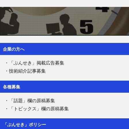
企業の方へ
・「ぶんせき」掲載広告募集
・技術紹介記事募集
各種募集
・「話題」欄の原稿募集
・「トピックス」欄の原稿募集
「ぶんせき」ポリシー