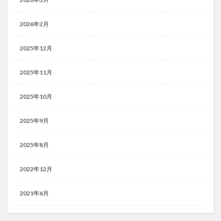
2026年2月
2025年12月
2025年11月
2025年10月
2025年9月
2025年8月
2022年12月
2021年6月