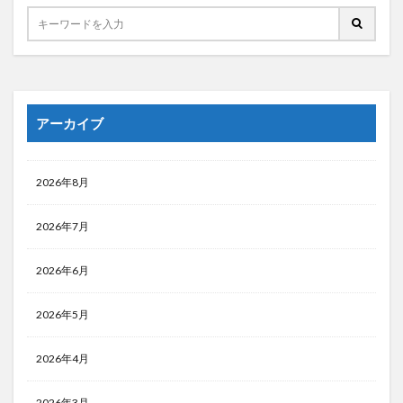
アーカイブ
2026年8月
2026年7月
2026年6月
2026年5月
2026年4月
2026年3月