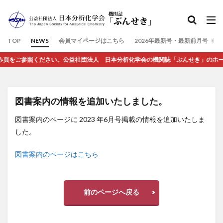
検索
TOP
NEWS
会員マイページはこちら
2026年最新号・最新前月号（7
をご参照ください。公益社団法人 日本分析化学会の機関誌「ぶんせき」のホームペー
図書案内の情報を追加いたしました。
図書案内のページに 2023 年6月号掲載の情報を追加いたしま
した。
図書案内のページはこちら
前のページへ戻る