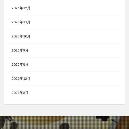
2025年12月
2025年11月
2025年10月
2025年9月
2025年8月
2022年12月
2021年6月