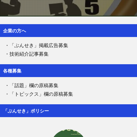
企業の方へ
・「ぶんせき」掲載広告募集
・技術紹介記事募集
各種募集
・「話題」欄の原稿募集
・「トピックス」欄の原稿募集
「ぶんせき」ポリシー