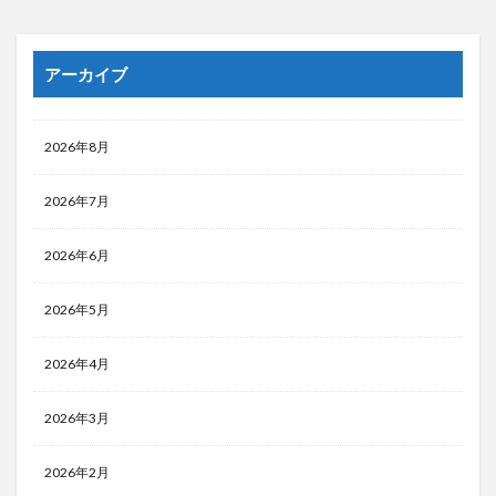
アーカイブ
2026年8月
2026年7月
2026年6月
2026年5月
2026年4月
2026年3月
2026年2月