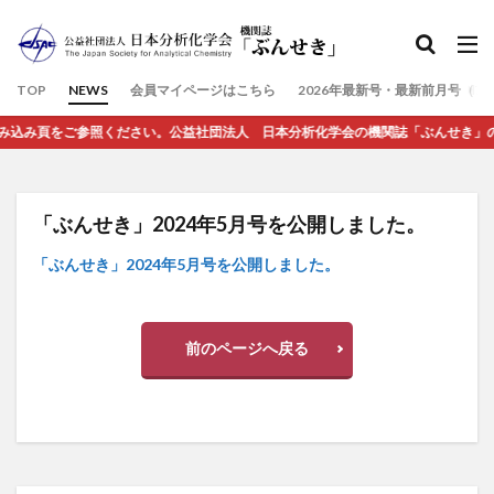
検索
TOP
NEWS
会員マイページはこちら
2026年最新号・最新前月号（7
み頁をご参照ください。公益社団法人 日本分析化学会の機関誌「ぶんせき」のホーム
「ぶんせき」2024年5月号を公開しました。
「ぶんせき」2024年5月号を公開しました。
前のページへ戻る