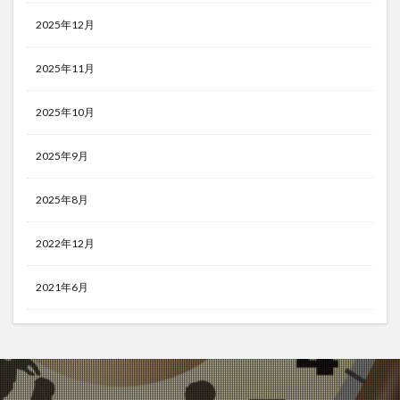
2025年12月
2025年11月
2025年10月
2025年9月
2025年8月
2022年12月
2021年6月