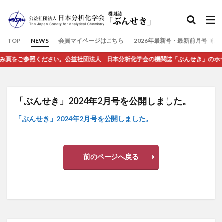
検索
TOP
NEWS
会員マイページはこちら
2026年最新号・最新前月号（7
をご参照ください。公益社団法人 日本分析化学会の機関誌「ぶんせき」のホームペー
「ぶんせき」2024年2月号を公開しました。
「ぶんせき」2024年2月号を公開しました。
前のページへ戻る