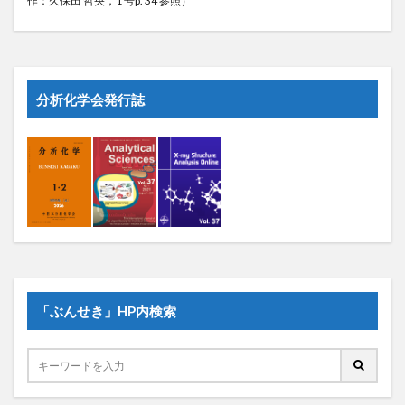
分析化学会発行誌
「ぶんせき」HP内検索