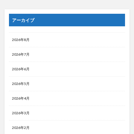
アーカイブ
2026年8月
2026年7月
2026年6月
2026年5月
2026年4月
2026年3月
2026年2月