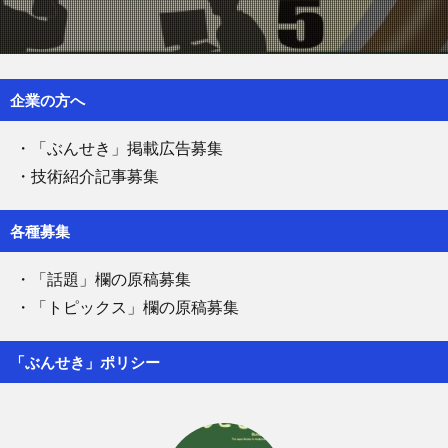
企業の方へ
・「ぶんせき」掲載広告募集
・技術紹介記事募集
各種募集
・「話題」欄の原稿募集
・「トピックス」欄の原稿募集
「ぶんせき」ポリシー