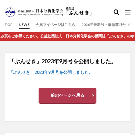
検索
TOP
NEWS
会員マイページはこちら
2026年最新号・最新前月号（7
をご参照ください。公益社団法人 日本分析化学会の機関誌「ぶんせき」のホームペー
「ぶんせき」2023年9月号を公開しました。
「ぶんせき」2023年9月号を公開しました。
前のページへ戻る