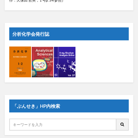
分析化学会発行誌
「ぶんせき」HP内検索