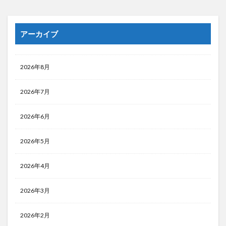
アーカイブ
2026年8月
2026年7月
2026年6月
2026年5月
2026年4月
2026年3月
2026年2月