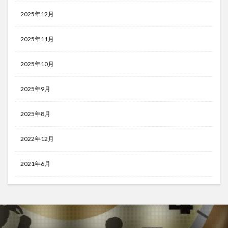
2025年12月
2025年11月
2025年10月
2025年9月
2025年8月
2022年12月
2021年6月