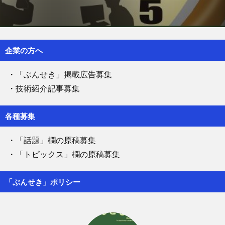
企業の方へ
・「ぶんせき」掲載広告募集
・技術紹介記事募集
各種募集
・「話題」欄の原稿募集
・「トピックス」欄の原稿募集
「ぶんせき」ポリシー