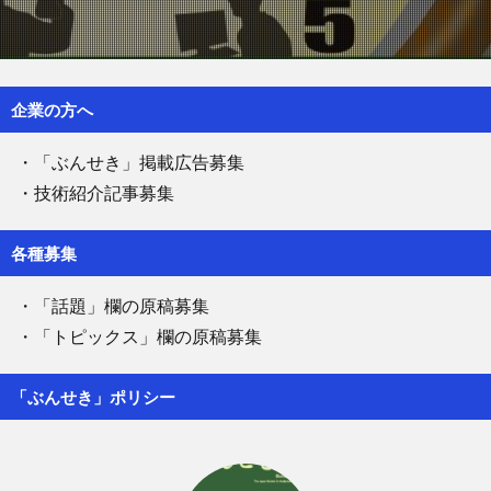
企業の方へ
・「ぶんせき」掲載広告募集
・技術紹介記事募集
各種募集
・「話題」欄の原稿募集
・「トピックス」欄の原稿募集
「ぶんせき」ポリシー