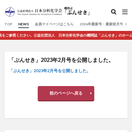
検索
TOP
NEWS
会員マイページはこちら
2026年最新号・最新前月号（7
参照ください。公益社団法人 日本分析化学会の機関誌「ぶんせき」のホームページで
「ぶんせき」2023年2月号を公開しました。
「ぶんせき」2023年2月号を公開しました。
前のページへ戻る