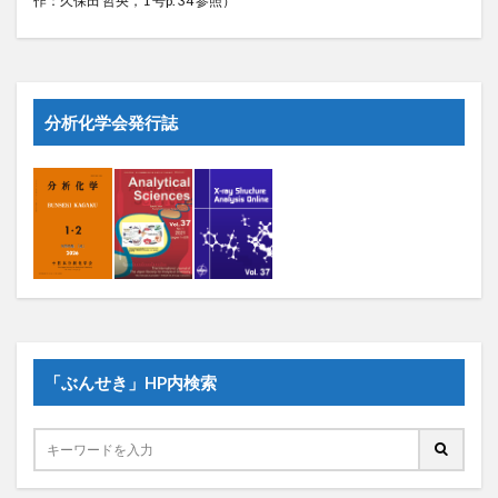
分析化学会発行誌
「ぶんせき」HP内検索