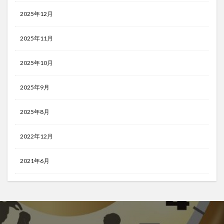
2025年12月
2025年11月
2025年10月
2025年9月
2025年8月
2022年12月
2021年6月