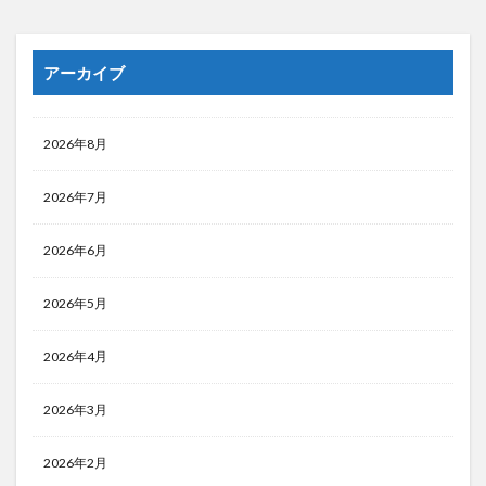
アーカイブ
2026年8月
2026年7月
2026年6月
2026年5月
2026年4月
2026年3月
2026年2月