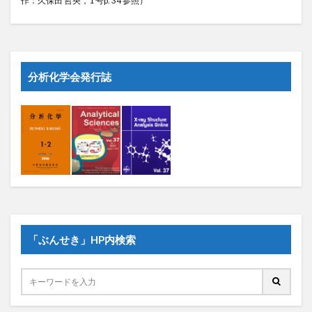
分析化学会発行誌
「ぶんせき」HP内検索