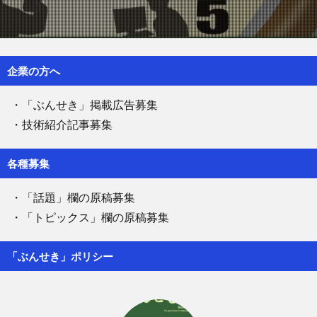
企業の方へ
・「ぶんせき」掲載広告募集
・技術紹介記事募集
各種募集
・「話題」欄の原稿募集
・「トピックス」欄の原稿募集
「ぶんせき」ポリシー