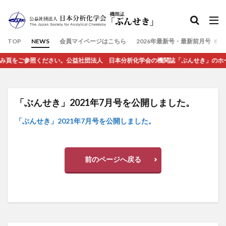
検索
TOP
NEWS
会員マイページはこちら
2026年最新号・最新前月号（7
をご参照ください。公益社団法人 日本分析化学会の機関誌「ぶんせき」のホームペー
「ぶんせき」2021年7月号を公開しました。
「ぶんせき」2021年7月号を公開しました。
前のページへ戻る