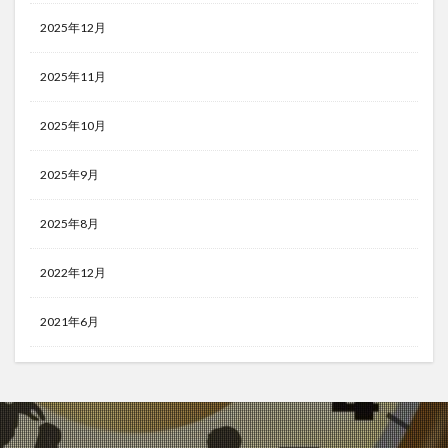
2025年12月
2025年11月
2025年10月
2025年9月
2025年8月
2022年12月
2021年6月