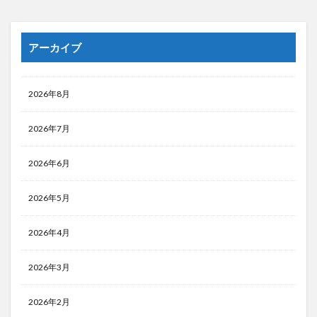
アーカイブ
2026年8月
2026年7月
2026年6月
2026年5月
2026年4月
2026年3月
2026年2月