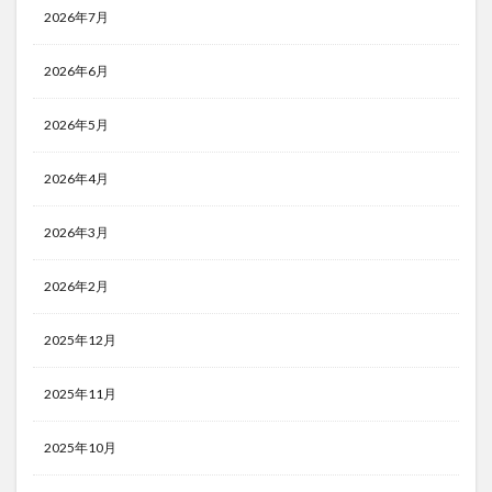
2026年7月
2026年6月
2026年5月
2026年4月
2026年3月
2026年2月
2025年12月
2025年11月
2025年10月