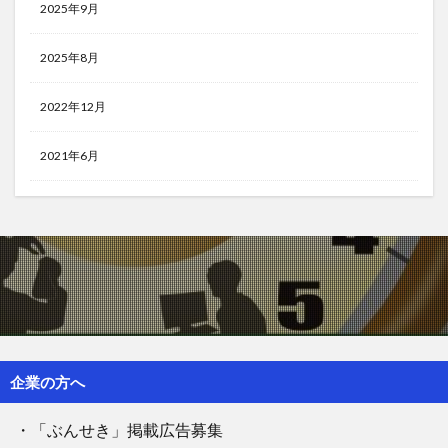
2025年9月
2025年8月
2022年12月
2021年6月
企業の方へ
・「ぶんせき」掲載広告募集