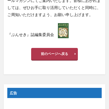
ールマガジンにてご案内いたします。皆様におかれま
しては、ぜひお手に取り活用していただくと同時に、
ご周知いただけますよう、お願い申し上げます。
『ぶんせき』誌編集委員会
前のページへ戻る
広告