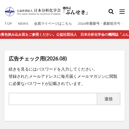
検索
TOP
NEWS
会員マイページはこちら
2026年最新号・最新前月号（6
色挟み込み頁をご参照ください。公益社団法人 日本分析化学会の機関誌「ぶんせき」
広告チェック用(2026.08)
続きを見るにはパスワードを入力してください。
登録されたメールアドレスに毎月届くメールマガジンに閲覧
に必要なパスワードが記載されています。