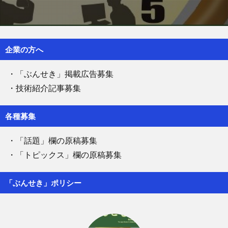
企業の方へ
・「ぶんせき」掲載広告募集
・技術紹介記事募集
各種募集
・「話題」欄の原稿募集
・「トピックス」欄の原稿募集
「ぶんせき」ポリシー