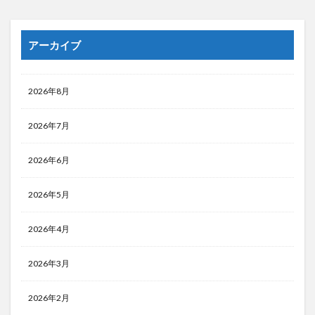
アーカイブ
2026年8月
2026年7月
2026年6月
2026年5月
2026年4月
2026年3月
2026年2月