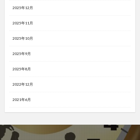
2025年12月
2025年11月
2025年10月
2025年9月
2025年8月
2022年12月
2021年6月